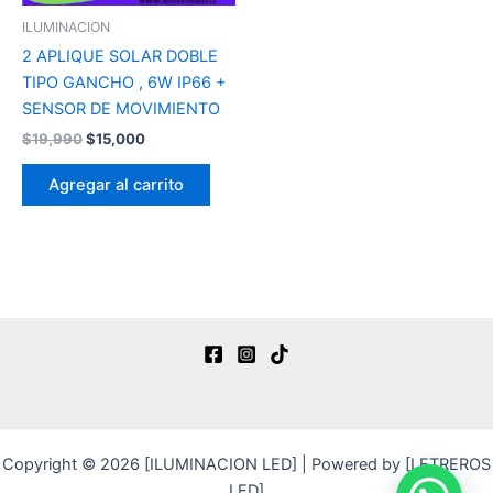
ILUMINACION
2 APLIQUE SOLAR DOBLE
TIPO GANCHO , 6W IP66 +
SENSOR DE MOVIMIENTO
$
19,990
$
15,000
Agregar al carrito
Copyright © 2026 [ILUMINACION LED] | Powered by [LETREROS
LED]