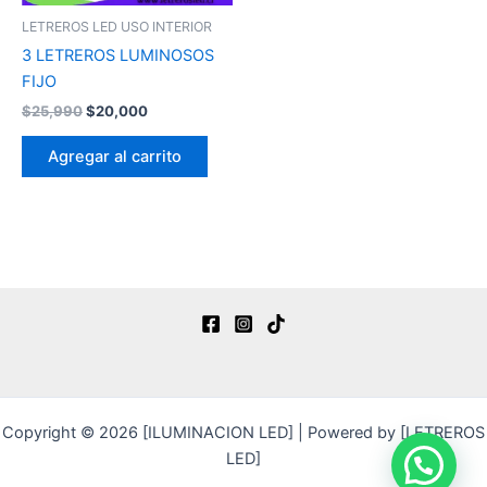
LETREROS LED USO INTERIOR
3 LETREROS LUMINOSOS
FIJO
$
25,990
$
20,000
Agregar al carrito
Copyright © 2026 [ILUMINACION LED] | Powered by [LETREROS
LED]