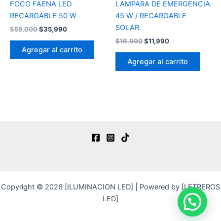
FOCO FAENA LED
LAMPARA DE EMERGENCIA
RECARGABLE 50 W
45 W / RECARGABLE
SOLAR
$
55,000
$
35,990
$
16,990
$
11,990
Agregar al carrito
Agregar al carrito
Copyright © 2026 [ILUMINACION LED] | Powered by [LETREROS
LED]