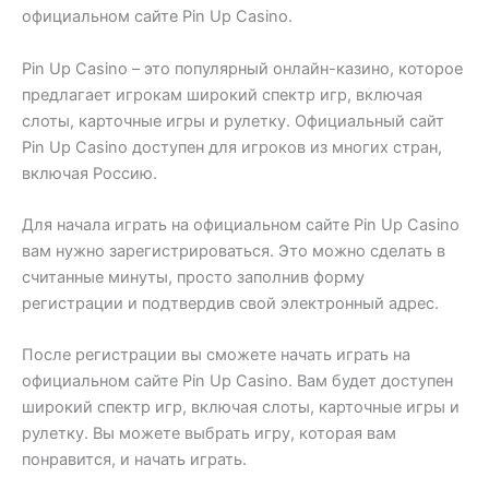
официальном сайте Pin Up Casino.
Pin Up Casino – это популярный онлайн-казино, которое
предлагает игрокам широкий спектр игр, включая
слоты, карточные игры и рулетку. Официальный сайт
Pin Up Casino доступен для игроков из многих стран,
включая Россию.
Для начала играть на официальном сайте Pin Up Casino
вам нужно зарегистрироваться. Это можно сделать в
считанные минуты, просто заполнив форму
регистрации и подтвердив свой электронный адрес.
После регистрации вы сможете начать играть на
официальном сайте Pin Up Casino. Вам будет доступен
широкий спектр игр, включая слоты, карточные игры и
рулетку. Вы можете выбрать игру, которая вам
понравится, и начать играть.