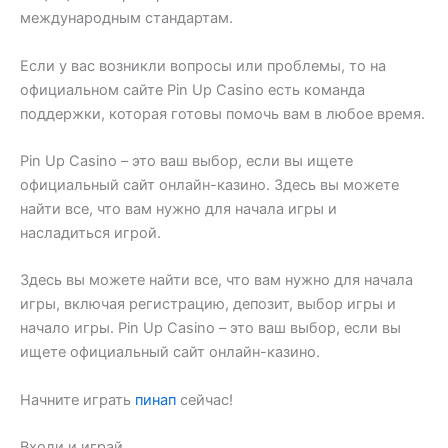
международным стандартам.
Если у вас возникли вопросы или проблемы, то на
официальном сайте Pin Up Casino есть команда
поддержки, которая готовы помочь вам в любое время.
Pin Up Casino – это ваш выбор, если вы ищете
официальный сайт онлайн-казино. Здесь вы можете
найти все, что вам нужно для начала игры и
насладиться игрой.
Здесь вы можете найти все, что вам нужно для начала
игры, включая регистрацию, депозит, выбор игры и
начало игры. Pin Up Casino – это ваш выбор, если вы
ищете официальный сайт онлайн-казино.
Начните играть
пинап
сейчас!
Входи и играй