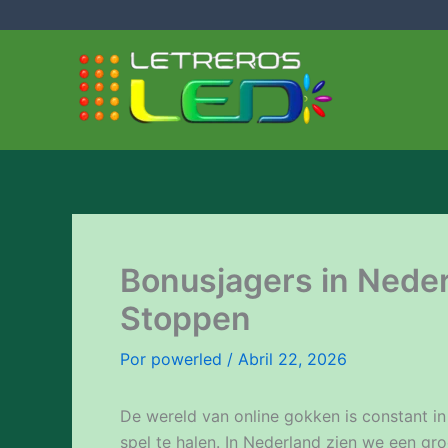
Ir
al
contenido
Bonusjagers in Neder
Stoppen
Por
powerled
/
Abril 22, 2026
De wereld van online gokken is constant in
spel te halen. In Nederland zien we een gr