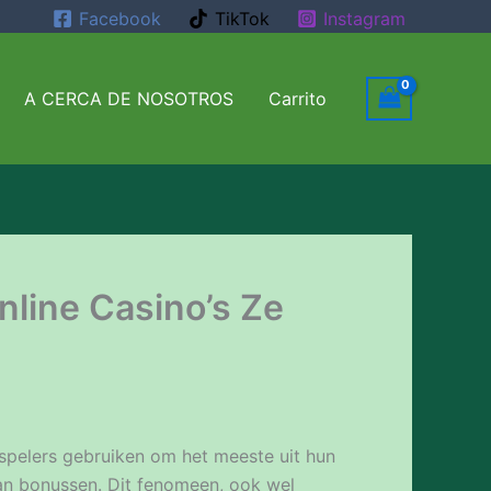
Facebook
TikTok
Instagram
A CERCA DE NOSOTROS
Carrito
nline Casino’s Ze
 spelers gebruiken om het meeste uit hun
van bonussen. Dit fenomeen, ook wel