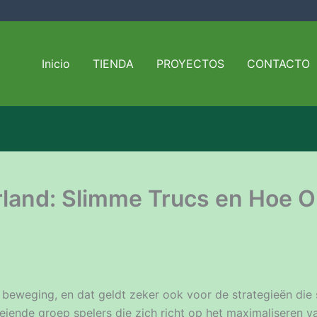
Inicio
TIENDA
PROYECTOS
CONTACTO
land: Slimme Trucs en Hoe O
 beweging, en dat geldt zeker ook voor de strategieën die
oeiende groep spelers die zich richt op het maximaliseren 