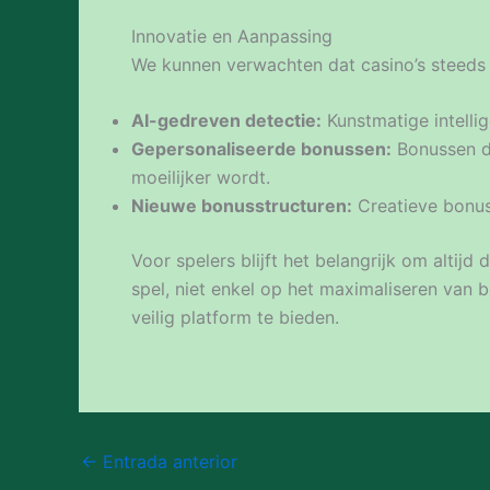
Innovatie en Aanpassing
We kunnen verwachten dat casino’s steeds 
AI-gedreven detectie:
Kunstmatige intelli
Gepersonaliseerde bonussen:
Bonussen di
moeilijker wordt.
Nieuwe bonusstructuren:
Creatieve bonusv
Voor spelers blijft het belangrijk om altij
spel, niet enkel op het maximaliseren van b
veilig platform te bieden.
←
Entrada anterior