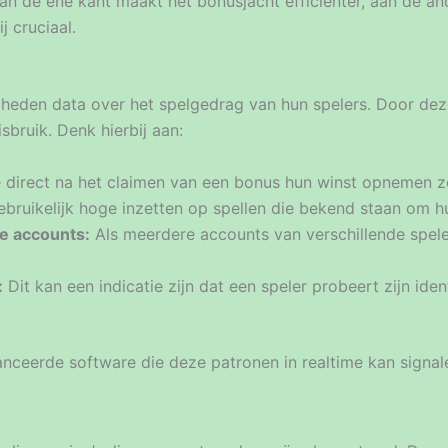
n de ene kant maakt het bonusjacht efficiënter, aan de and
j cruciaal.
heden data over het spelgedrag van hun spelers. Door dez
bruik. Denk hierbij aan:
 direct na het claimen van een bonus hun winst opnemen zo
ruikelijk hoge inzetten op spellen die bekend staan om hu
e accounts:
Als meerdere accounts van verschillende spele
:
Dit kan een indicatie zijn dat een speler probeert zijn id
ceerde software die deze patronen in realtime kan signale