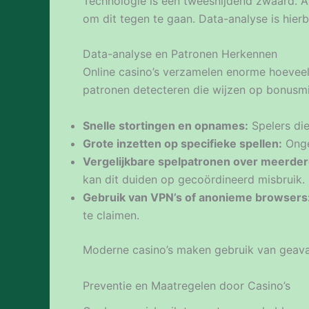
Technologie is een tweesnijdend zwaard. Aa
om dit tegen te gaan. Data-analyse is hierbi
Data-analyse en Patronen Herkennen
Online casino’s verzamelen enorme hoeveel
patronen detecteren die wijzen op bonusmis
Snelle stortingen en opnames:
Spelers die
Grote inzetten op specifieke spellen:
Ongeb
Vergelijkbare spelpatronen over meerder
kan dit duiden op gecoördineerd misbruik.
Gebruik van VPN’s of anonieme browsers
te claimen.
Moderne casino’s maken gebruik van geavan
Preventie en Maatregelen door Casino’s