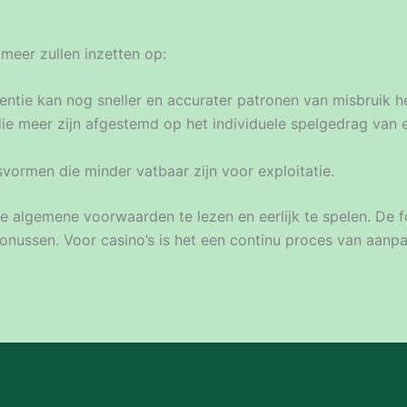
meer zullen inzetten op:
gentie kan nog sneller en accurater patronen van misbruik h
e meer zijn afgestemd op het individuele spelgedrag van e
ormen die minder vatbaar zijn voor exploitatie.
d de algemene voorwaarden te lezen en eerlijk te spelen. De 
onussen. Voor casino’s is het een continu proces van aanpa