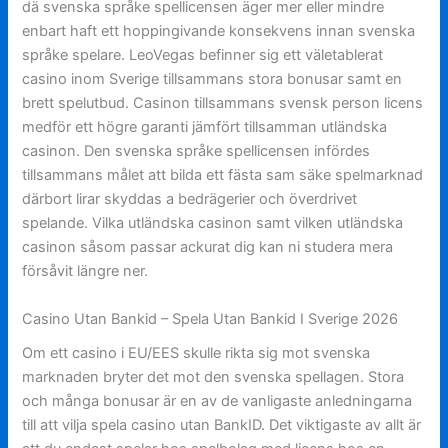
dä svenska språke spellicensen äger mer eller mindre
enbart haft ett hoppingivande konsekvens innan svenska
språke spelare. LeoVegas befinner sig ett väletablerat
casino inom Sverige tillsammans stora bonusar samt en
brett spelutbud. Casinon tillsammans svensk person licens
medför ett högre garanti jämfört tillsamman utländska
casinon. Den svenska språke spellicensen infördes
tillsammans målet att bilda ett fästa sam säke spelmarknad
därbort lirar skyddas a bedrägerier och överdrivet
spelande. Vilka utländska casinon samt vilken utländska
casinon såsom passar ackurat dig kan ni studera mera
försåvit längre ner.
Casino Utan Bankid – Spela Utan Bankid I Sverige 2026
Om ett casino i EU/EES skulle rikta sig mot svenska
marknaden bryter det mot den svenska spellagen. Stora
och många bonusar är en av de vanligaste anledningarna
till att vilja spela casino utan BankID. Det viktigaste av allt är