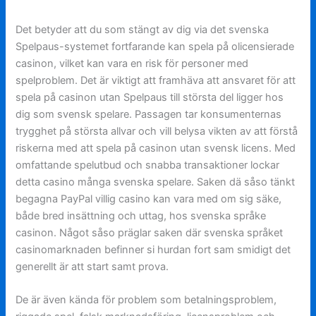
Det betyder att du som stängt av dig via det svenska
Spelpaus-systemet fortfarande kan spela på olicensierade
casinon, vilket kan vara en risk för personer med
spelproblem. Det är viktigt att framhäva att ansvaret för att
spela på casinon utan Spelpaus till största del ligger hos
dig som svensk spelare. Passagen tar konsumenternas
trygghet på största allvar och vill belysa vikten av att förstå
riskerna med att spela på casinon utan svensk licens. Med
omfattande spelutbud och snabba transaktioner lockar
detta casino många svenska spelare. Saken dä såso tänkt
begagna PayPal villig casino kan vara med om sig säke,
både bred insättning och uttag, hos svenska språke
casinon. Något såso präglar saken där svenska språket
casinomarknaden befinner si hurdan fort sam smidigt det
generellt är att start samt prova.
De är även kända för problem som betalningsproblem,