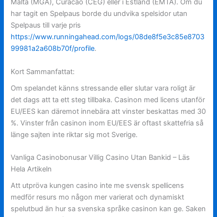
Malta (MGA), Curacao (CEG) eller i Estland (EMTA). Om du
har tagit en Spelpaus borde du undvika spelsidor utan
Spelpaus till varje pris
https://www.runningahead.com/logs/08de8f5e3c85e8703
99981a2a608b70f/profile
.
Kort Sammanfattat:
Om spelandet känns stressande eller slutar vara roligt är
det dags att ta ett steg tillbaka. Casinon med licens utanför
EU/EES kan däremot innebära att vinster beskattas med 30
%. Vinster från casinon inom EU/EES är oftast skattefria så
länge sajten inte riktar sig mot Sverige.
Vanliga Casinobonusar Villig Casino Utan Bankid – Läs
Hela Artikeln
Att utpröva kungen casino inte me svensk spellicens
medför resurs mo någon mer varierat och dynamiskt
spelutbud än hur sa svenska språke casinon kan ge. Saken