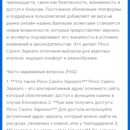
преимуществ, таких как безопасность, анонимность и
доступ к бонусам. Постоянное обновление платформы
и поддержка пользователей добавляют ей веса на
рынке онлайн-казино.Важными аспектами становятся
новые возможности, которые предоставляет зеркало,
и эксперты подчеркивают его значимость в условиях
изменений в законодательстве. Это делает Pinco
Casino Зеркало отличным выбором для азартных
игроков, ищущих комфорт и разнообразие.
Часто задаваемые вопросы (FAQ)
1. **Что такое Pinco Casino Зеркало?** Pinco Casino
Зеркало – это альтернативный адрес основного сайта,
который обеспечивает доступ к функциям казино в
случае блокировок.2. **Как мне получить доступ к
Pinco Casino Зеркало?** Для доступа используйте
актуальный адрес зеркала, который можно найти на
ресурсах, связанных с казино, или у техподдержки.3.