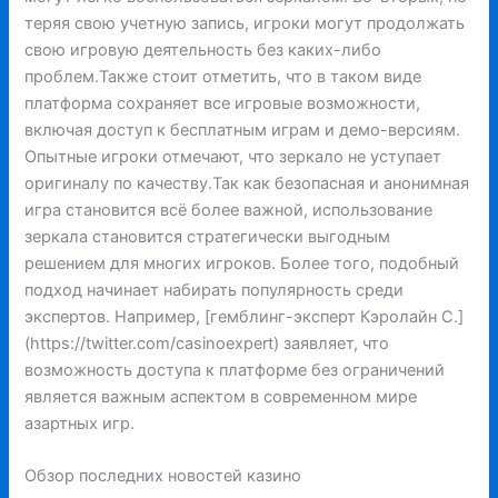
теряя свою учетную запись, игроки могут продолжать
свою игровую деятельность без каких-либо
проблем.Также стоит отметить, что в таком виде
платформа сохраняет все игровые возможности,
включая доступ к бесплатным играм и демо-версиям.
Опытные игроки отмечают, что зеркало не уступает
оригиналу по качеству.Так как безопасная и анонимная
игра становится всё более важной, использование
зеркала становится стратегически выгодным
решением для многих игроков. Более того, подобный
подход начинает набирать популярность среди
экспертов. Например, [гемблинг-эксперт Кэролайн С.]
(https://twitter.com/casinoexpert) заявляет, что
возможность доступа к платформе без ограничений
является важным аспектом в современном мире
азартных игр.
Обзор последних новостей казино