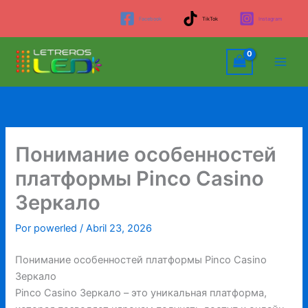
Ir
Facebook
TikTok
Instagram
al
contenido
Понимание особенностей
платформы Pinco Casino
Зеркало
Por
powerled
/
Abril 23, 2026
Понимание особенностей платформы Pinco Casino
Зеркало
Pinco Casino Зеркало – это уникальная платформа,