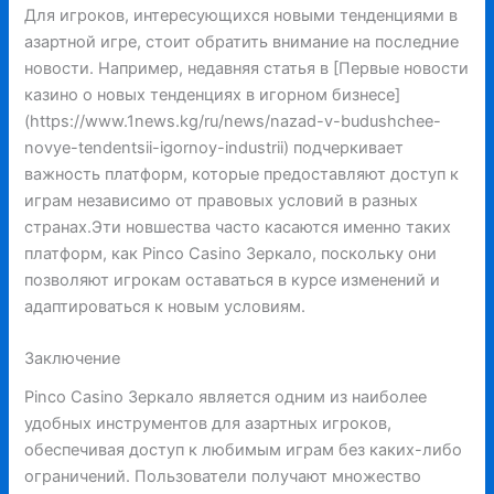
Для игроков, интересующихся новыми тенденциями в
азартной игре, стоит обратить внимание на последние
новости. Например, недавняя статья в [Первые новости
казино о новых тенденциях в игорном бизнесе]
(https://www.1news.kg/ru/news/nazad-v-budushchee-
novye-tendentsii-igornoy-industrii) подчеркивает
важность платформ, которые предоставляют доступ к
играм независимо от правовых условий в разных
странах.Эти новшества часто касаются именно таких
платформ, как Pinco Casino Зеркало, поскольку они
позволяют игрокам оставаться в курсе изменений и
адаптироваться к новым условиям.
Заключение
Pinco Casino Зеркало является одним из наиболее
удобных инструментов для азартных игроков,
обеспечивая доступ к любимым играм без каких-либо
ограничений. Пользователи получают множество