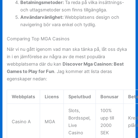
Betalningsmetoder:
Ta reda på vilka insättnings-
och uttagsmetoder som finns tillgängliga.
Användarvänlighet:
Webbplatsens design och
navigering bör vara enkel och tydlig.
Comparing Top MGA Casinos
När vi nu gått igenom vad man ska tänka på, låt oss dyka
in i en jämförelse av några av de mest populära
webbplatserna där du kan
Discover Mga Casinon: Best
Games to Play for Fun
. Jag kommer att lista deras
egenskaper nedan:
Webbplats
Licens
Spelutbud
Bonusar
Bet
Slots,
100%
Bordsspel,
upp till
Kred
Casino A
MGA
Live
2000
plån
Casino
SEK