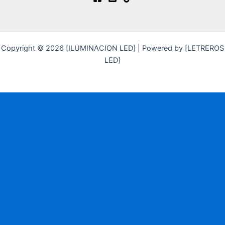
Copyright © 2026 [ILUMINACION LED] | Powered by [LETREROS
LED]