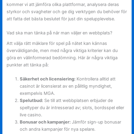
kommer vi att jämföra olika plattformar, analysera deras
styrkor och svagheter och ge dig verktygen du behöver för
att fatta det bästa beslutet för just din spelupplevelse.
Vad ska man tänka på när man väljer en webbplats?
Att välja rätt mäklare för spel på nätet kan kännas
överväldigande, men med några viktiga kriterier kan du
göra en välinformerad bedömning. Här är några viktiga
punkter att tänka på:
Säkerhet och licensiering:
Kontrollera alltid att
casinot är licensierat av en pålitlig myndighet,
exempelvis MGA.
Spelutbud:
Se till att webbplatsen erbjuder de
speltyper du är intresserad av; slots, bordsspel eller
live casino.
Bonusar och kampanjer:
Jämför sign-up bonusar
och andra kampanjer för nya spelare.