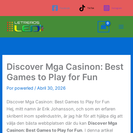
Ir
Facebook
TikTok
Instagram
al
contenido
Discover Mga Casinon: Best
Games to Play for Fun
Por
powerled
/
Abril 30, 2026
Discover Mga Casinon: Best Games to Play for Fun
Hej, mitt namn är Erik Johansson, och som en erfaren
skribent inom spelindustrin, är jag här för att hjälpa dig att
välja den bästa webbplatsen där du kan
Discover Mga
Casinon: Best Games to Play for Fun
. I denna artikel