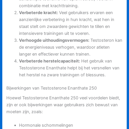
combinatie met krachttraining.
Verbeterde kracht:
Veel gebruikers ervaren een
aanzienlijke verbetering in hun kracht, wat hen in
staat stelt om zwaardere gewichten te tillen en
intensievere trainingen uit te voeren.
Verhoogde uithoudingsvermogen:
Testosteron kan
de energieniveaus verhogen, waardoor atleten
langer en effectiever kunnen trainen.
Verbeterde herstelcapaciteit:
Het gebruik van
Testosterone Enanthate helpt bij het versnellen van
het herstel na zware trainingen of blessures.
Bijwerkingen van Testosterone Enanthate 250
Hoewel Testosterone Enanthate 250 veel voordelen biedt,
zijn er ook bijwerkingen waar gebruikers zich bewust van
moeten zijn, zoals:
Hormonale schommelingen