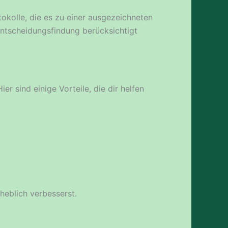
tokolle, die es zu einer ausgezeichneten
 Entscheidungsfindung berücksichtigt
r sind einige Vorteile, die dir helfen
heblich verbesserst.