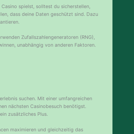
asino spielst, solltest du sicherstellen,
ellen, dass deine Daten geschützt sind. Dazu
antieren.
 verwenden Zufallszahlengeneratoren (RNG),
gewinnen, unabhängig von anderen Faktoren.
lerlebnis suchen. Mit einer umfangreichen
einen nächsten Casinobesuch benötigst.
in zusätzliches Plus.
cen maximieren und gleichzeitig das