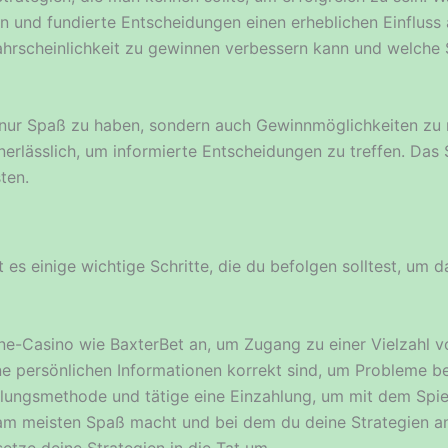
n und fundierte Entscheidungen einen erheblichen Einfluss 
ahrscheinlichkeit zu gewinnen verbessern kann und welche S
cht nur Spaß zu haben, sondern auch Gewinnmöglichkeiten zu 
rlässlich, um informierte Entscheidungen zu treffen. Das 
ten.
t es einige wichtige Schritte, die du befolgen solltest, um 
e-Casino wie BaxterBet an, um Zugang zu einer Vielzahl vo
ine persönlichen Informationen korrekt sind, um Probleme b
lungsmethode und tätige eine Einzahlung, um mit dem Spie
 am meisten Spaß macht und bei dem du deine Strategien 
etze deine Strategien in die Tat um.