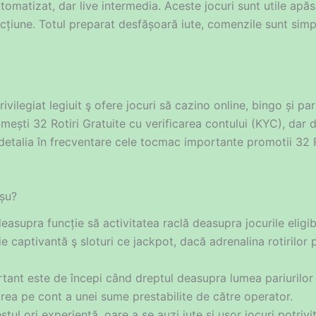
automatizat, dar live intermedia. Aceste jocuri sunt utile apă
racțiune. Totul preparat desfășoară iute, comenzile sunt simpl
ilegiat legiuit ş ofere jocuri să cazino online, bingo și par
mești 32 Rotiri Gratuite cu verificarea contului (KYC), dar de
m detalia în frecventare cele tocmac importante promotii 32
oșu?
easupra funcție să activitatea raclă deasupra jocurile elig
e captivantă ş sloturi ce jackpot, dacă adrenalina rotirilor
rtant este de începi când dreptul deasupra lumea pariurilor
rea pe cont a unei sume prestabilite de către operator.
stul ori experiență, oare a se auzi iute și ușor jocuri potrivit