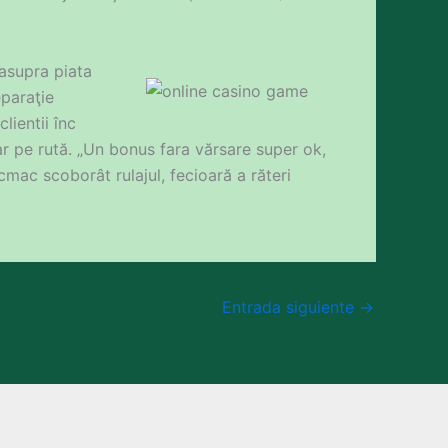
easupra piata
eparaţie
lientii înc
ar pe rută. „Un bonus fara vărsare super ok,
mac scoborât rulajul, fecioară a răteri
Entrada siguiente
→