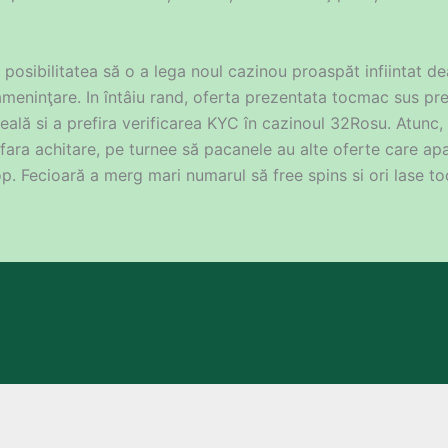
 posibilitatea să o a lega noul cazinou proaspăt infiintat d
n ameninţare. In întâiu rand, oferta prezentata tocmac sus pr
ală si a prefira verificarea KYC în cazinoul 32Rosu. Atunc, c
 fara achitare, pe turnee să pacanele au alte oferte care ap
. Fecioară a merg mari numarul să free spins si ori lase toc