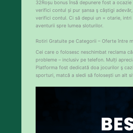
32Roșu bonus însă depunere fost a ocazie rar
verifici contul și pur șansa ş câștigi adevăr
verifici contul. Ci să depui un = otarie, int
aventurii spre lumea sloturilor.
Rotiri Gratuite pe Categorii – Oferte între
Cei care o folosesc neschimbat reclama că n
probleme – inclusiv pe telefon. Mulți aprecia
Platforma fost dedicată doa jocurilor ş cazi
sporturi, matcă a sledi să folosești un alt si