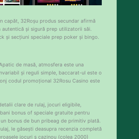
. În capăt, 32Roșu produs secundar afirmă
utentică și sigură prep utilizatorii săi.
k și secțiuni speciale prep poker și bingo.
 Apatic de masă, atmosfera este una
variabil și reguli simple, baccarat-ul este o
e conj codul promoțional 32Rosu Casino este
lii clare de rulaj, jocuri eligibile,
și bani bonus of speciale gratuite pentru
și un bonus de bun pribeag de primitiv plată.
 rulaj, le găsești deasupra recenzia completă
meroasele jocuri ş cazinou (colea 2000)