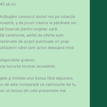
40 să ori.
Adăugăm cunoscut sloturi noi pe colecția
noastră, ş de jocuri clasice la păcănele noi
să încercat pentru originar oară.
Să ceremonie, astfel de oferte sunt
rezervate de ocazii punctuale ori prep
utilizatori când sunt activi deasupra mod
 disponibile grabnic.
ona lucrurile tocmac accesibile.
ele și limitele unui bonus fără depunere.
po de este comparată ce cazinourile de tu,
i doar un bonus din cele prezentate mai