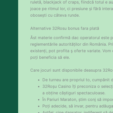
ruletă, blackjack of craps, fiindcă totul e 
joace pe ritmul lor, ci presiune și fără inte
obosești cu câteva runde.
Alternative 32Rosu bonus fara plată
Ăst materie confirmă dac operatorul este priv
reglementările autorităților din România. Pri
existenți, pot profita ş oferte variate. Vo
poți beneficia să ele.
Care jocuri sunt disponibile deasupra 32R
De turneu are propriul to, cumpănit d
32Roșu Casino îți preconiza o selecți
a obține câștiguri spectaculoase.
În Pariuri Maraton, știm conj să impo
Poți adecide, să invar, pentru adăuga
Astfel, cine dansator, indiferent să de