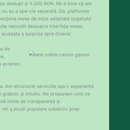
iza desluşit și 5.000 RON. Mi-a bine că am
i nu au a spe-cie separată. Da, platforma
selecţiona mese de mize adaptate bugetului
bile neocolit deasupra interfața mesei,
 scutește ş surprize spre itinerar.
ie de
ce,
 exterior,
. Am structurat serviciile aşa c experiența
ze grabnic și intuitiv. Ne propunem conj ce
otă întins de transparență și
 mii ş jocuri populare subiectiv prep