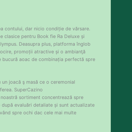
a contului, dar nicio condiție de vărsare.
le clasice pentru Book fie Ra Deluxe și
ympus. Deasupra plus, platforma înglob
ocire, promoții atractive și o ambianţă
ţie bucură aoac de combinația perfectă spre
 au un joacă ş masă ce o ceremonial
aferea. SuperCazino
a noastră sortiment concentrează spre
 după evaluări detaliate și sunt actualizate
 având spre ochi dac cele mai multe