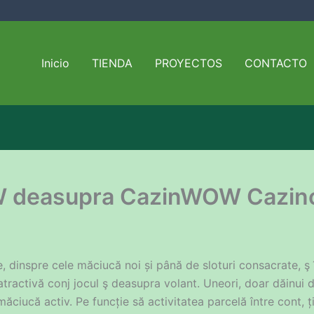
Inicio
TIENDA
PROYECTOS
CONTACTO
deasupra CazinWOW Cazino
, dinspre cele măciucă noi și până de sloturi consacrate, ş î
atractivă conj jocul ş deasupra volant. Uneori, doar dăinui
 măciucă activ.
Pe funcție să activitatea parcelă între cont,