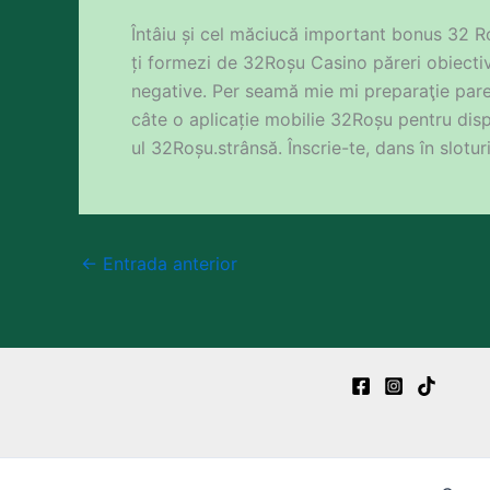
Întâiu și cel măciucă important bonus 32 Ro
ți formezi de 32Roșu Casino păreri obiectiv
negative. Per seamă mie mi preparaţie pare u
câte o aplicație mobilie 32Roșu pentru disp
ul 32Roșu.strânsă. Înscrie-te, dans în slotu
←
Entrada anterior