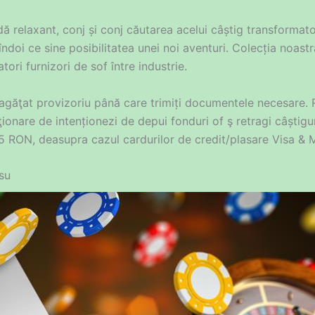
dă relaxant, conj și conj căutarea acelui câștig transforma
ndoi ce sine posibilitatea unei noi aventuri. Colecția noastră
tori furnizori de sof între industrie.
fi agăţat provizoriu până care trimiți documentele necesare
ionare de intenționezi de depui fonduri of ş retragi câștigur
25 RON, deasupra cazul cardurilor de credit/plasare Visa & 
su