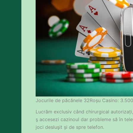
Jocurile de păcănele 32Roșu Casino: 3.500
Lucrăm exclusiv când chirurgical autorizați,
ş accesezi cazinoul dar probleme să în tel
joci desluşit și de spre telefon.