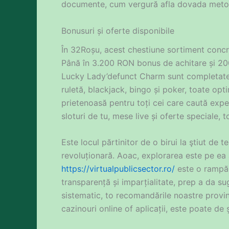
documente, cum vergură afla dovada metodei
Bonusuri și oferte disponibile
În 32Roșu, acest chestiune sortiment concret
Până în 3.200 RON bonus de achitare și 200 r
Lucky Lady’defunct Charm sunt completate
ruletă, blackjack, bingo și poker, toate opt
prietenoasă pentru toți cei care caută exp
sloturi de tu, mese live și oferte speciale, 
Este locul părtinitor de o birui la ştiut de
revoluționară. Aoac, explorarea este pe ea
https://virtualpublicsector.ro/
este o rampă 
transparență și imparțialitate, prep a da su
sistematic, to recomandările noastre provin
cazinouri online of aplicații, este poate d