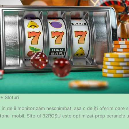
+ Sloturi
 în de îi monitorizăm neschimbat, aşa c de îți oferim oare sug
efonul mobil. Site-ul 32ROȘU este optimizat prep ecranele 