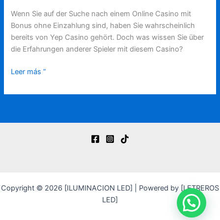
Casino
Wenn Sie auf der Suche nach einem Online Casino mit
mit
Bonus ohne Einzahlung sind, haben Sie wahrscheinlich
Bonus
bereits von Yep Casino gehört. Doch was wissen Sie über
ohne
die Erfahrungen anderer Spieler mit diesem Casino?
Einzahlung
in
Leer más ”
Deutschland
Copyright © 2026 [ILUMINACION LED] | Powered by [LETREROS
LED]