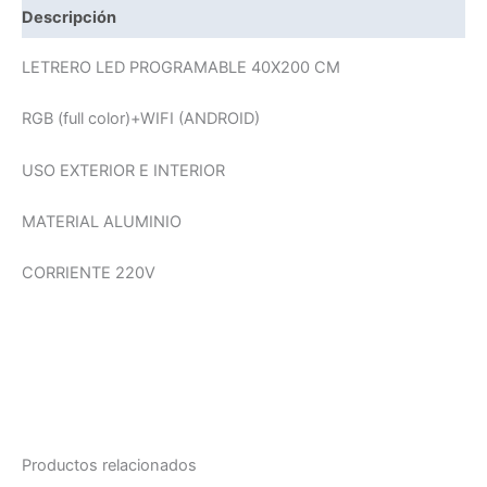
Descripción
LETRERO LED PROGRAMABLE 40X200 CM
RGB (full color)+WIFI (ANDROID)
USO EXTERIOR E INTERIOR
MATERIAL ALUMINIO
CORRIENTE 220V
Productos relacionados